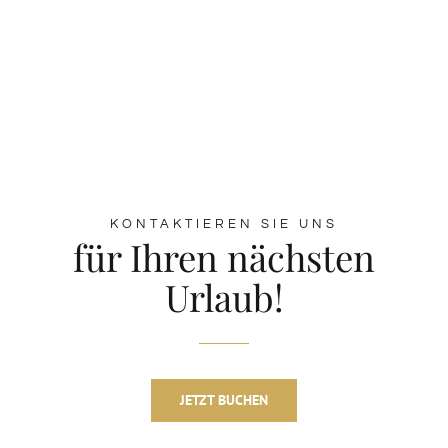
KONTAKTIEREN SIE UNS
für Ihren nächsten
Urlaub!
JETZT BUCHEN