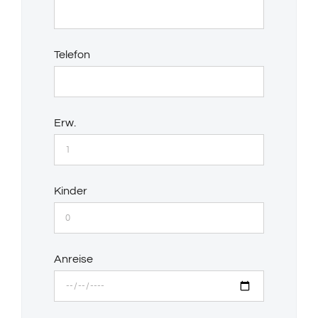
Telefon
Erw.
Kinder
Anreise