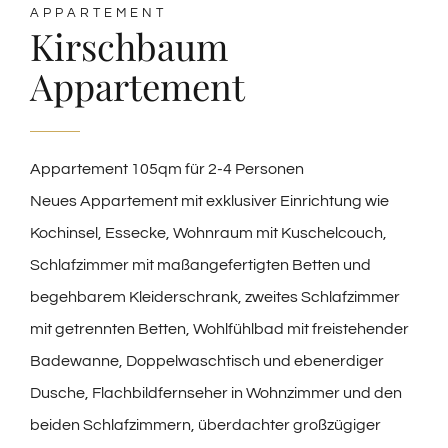
APPARTEMENT
Kirschbaum
Appartement
Appartement 105qm für 2-4 Personen
Neues Appartement mit exklusiver Einrichtung wie
Kochinsel, Essecke, Wohnraum mit Kuschelcouch,
Schlafzimmer mit maßangefertigten Betten und
begehbarem Kleiderschrank, zweites Schlafzimmer
mit getrennten Betten, Wohlfühlbad mit freistehender
Badewanne, Doppelwaschtisch und ebenerdiger
Dusche, Flachbildfernseher in Wohnzimmer und den
beiden Schlafzimmern, überdachter großzügiger