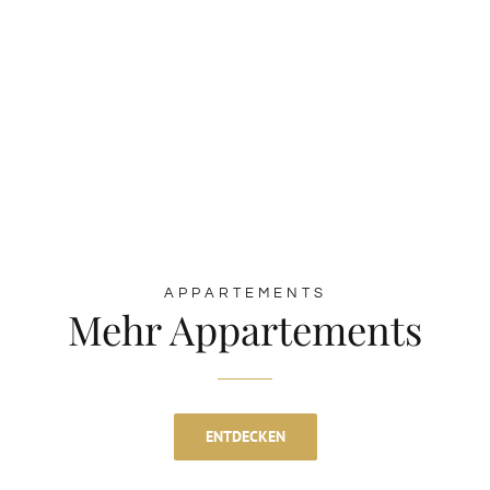
APPARTEMENTS
Mehr Appartements
ENTDECKEN