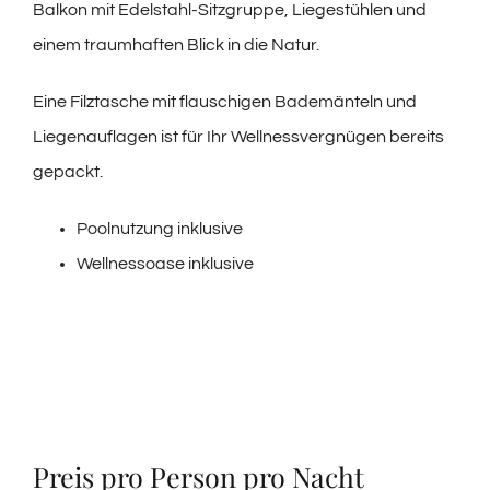
Balkon mit Edelstahl-Sitzgruppe, Liegestühlen und
einem traumhaften Blick in die Natur.
Eine Filztasche mit flauschigen Bademänteln und
Liegenauflagen ist für Ihr Wellnessvergnügen bereits
gepackt.
Poolnutzung inklusive
Wellnessoase inklusive
Preis pro Person pro Nacht