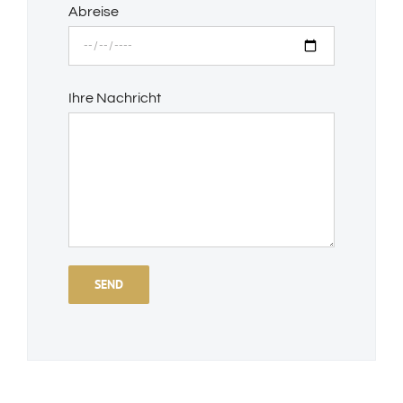
Abreise
Ihre Nachricht