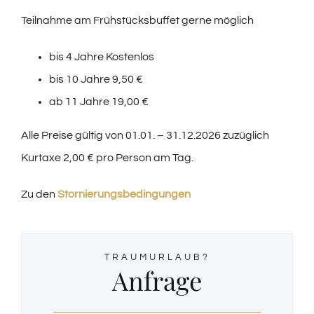
Teilnahme am Frühstücksbuffet gerne möglich
bis 4 Jahre Kostenlos
bis 10 Jahre 9
,50 €
ab 11 Jahre 19,00 €
Alle Preise gültig von 01.01. – 31.12.2026 zuzüglich
Kurtaxe 2,00 € pro Person am Tag.
Zu den
Stornierungsbedingungen
TRAUMURLAUB?
Anfrage