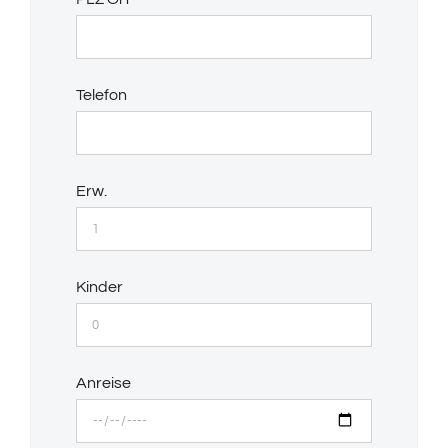
Telefon
Erw.
Kinder
Anreise