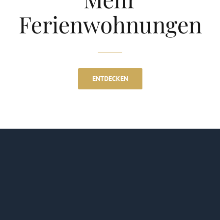
Ferienwohnungen
ENTDECKEN