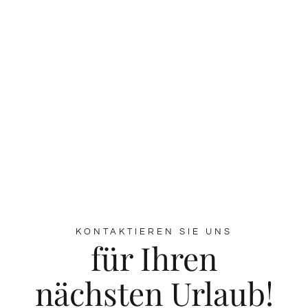
KONTAKTIEREN SIE UNS
für Ihren
nächsten Urlaub!