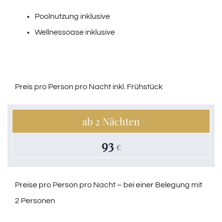
Poolnutzung inklusive
Wellnessoase inklusive
Preis pro Person pro Nacht inkl. Frühstück
ab 2 Nächten
93
€
Preise pro Person pro Nacht – bei einer Belegung mit
2 Personen