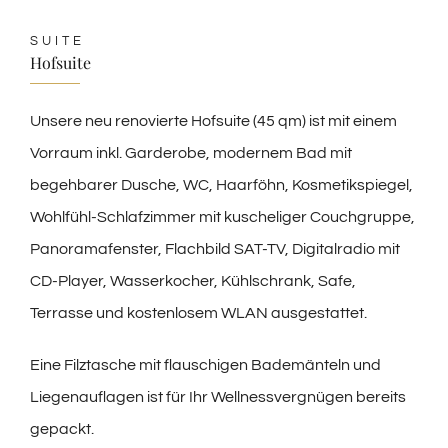
SUITE
Hofsuite
Unsere neu renovierte Hofsuite (45 qm) ist mit einem
Vorraum inkl. Garderobe, modernem Bad mit
begehbarer Dusche, WC, Haarföhn, Kosmetikspiegel,
Wohlfühl-Schlafzimmer mit kuscheliger Couchgruppe,
Panoramafenster, Flachbild SAT-TV, Digitalradio mit
CD-Player, Wasserkocher, Kühlschrank, Safe,
Terrasse und kostenlosem WLAN ausgestattet.
Eine Filztasche mit flauschigen Bademänteln und
Liegenauflagen ist für Ihr Wellnessvergnügen bereits
gepackt.