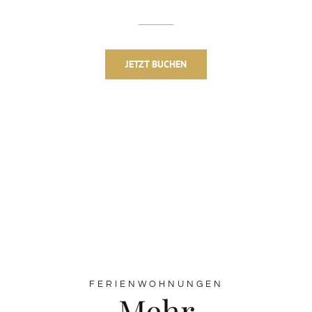
JETZT BUCHEN
FERIENWOHNUNGEN
Mehr