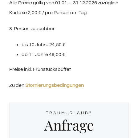
Alle Preise gültig von 01.01. – 31.12.2026 zuzüglich
Kurtaxe 2,00 € / pro Person am Tag
3. Person zubuchbar
bis 10 Jahre 24,50 €
ab 11 Jahre 49,00 €
Preise inkl. Frühstücksbuffet
Zu den
Stornierungsbedingungen
TRAUMURLAUB?
Anfrage