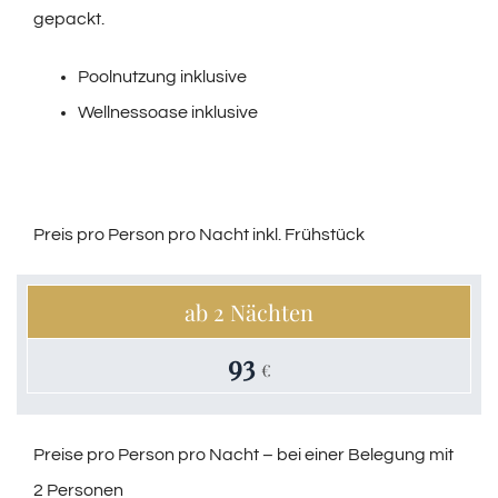
gepackt.
Poolnutzung inklusive
Wellnessoase inklusive
Preis pro Person pro Nacht inkl. Frühstück
ab 2 Nächten
93
€
Preise pro Person pro Nacht – bei einer Belegung mit
2 Personen