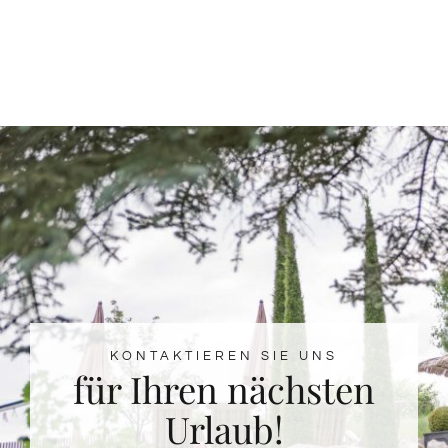
KONTAKTIEREN SIE UNS
für Ihren nächsten
Urlaub!