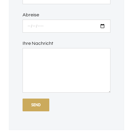
Abreise
Ihre Nachricht