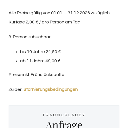
Alle Preise gültig von 01.01. – 31.12.2026 zuzüglich
Kurtaxe 2,00 € / pro Person am Tag
3. Person zubuchbar
bis 10 Jahre 24,50 €
ab 11 Jahre 49,00 €
Preise inkl. Frühstücksbuffet
Zu den
Stornierungsbedingungen
TRAUMURLAUB?
Anfrage