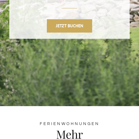
JETZT BUCHEN
FERIENWOHNUNGEN
Mehr