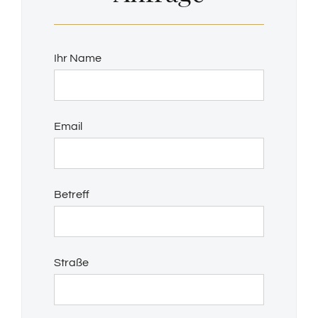
Ihr Name
Email
Betreff
Straße