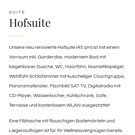
SUITE
Hofsuite
Unsere neu renovierte Hofsuite (45 qm) ist mit einem
Vorraum inkl. Garderobe, modernem Bad mit
begehbarer Dusche, WC, Haarföhn, Kosmetikspiegel,
Wohlfühl-Schlafzimmer mit kuscheliger Couchgruppe,
Panoramafenster, Flachbild SAT-TV, Digitalradio mit
CD-Player, Wasserkocher, Kühlschrank, Safe,
Terrasse und kostenlosem WLAN ausgestattet.
Eine Filztasche mit flauschigen Bademänteln und
Liegenauflagen ist für Ihr Wellnessvergnügen bereits