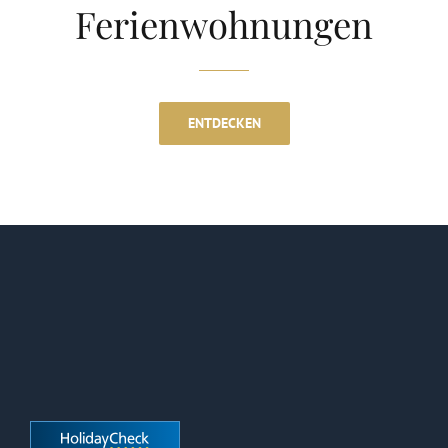
Ferienwohnungen
ENTDECKEN