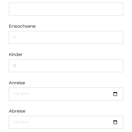
Erwachsene
Kinder
Anreise
Abreise