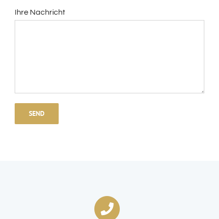
Ihre Nachricht