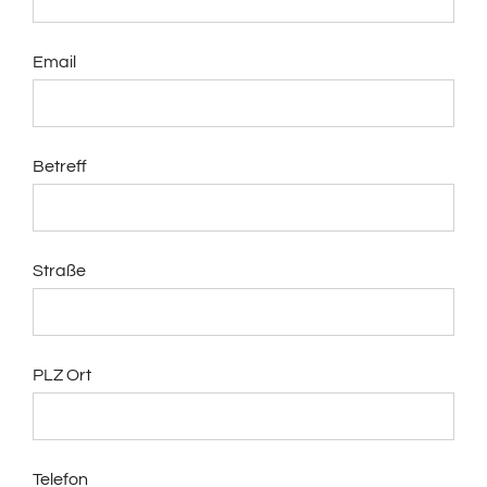
Email
Betreff
Straße
PLZ Ort
Telefon