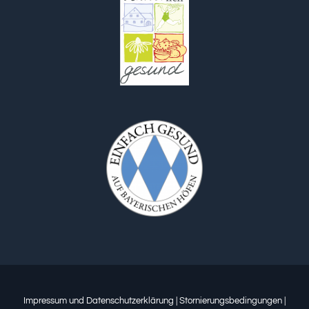
Impressum und Datenschutzerklärung
|
Stornierungsbedingungen
|