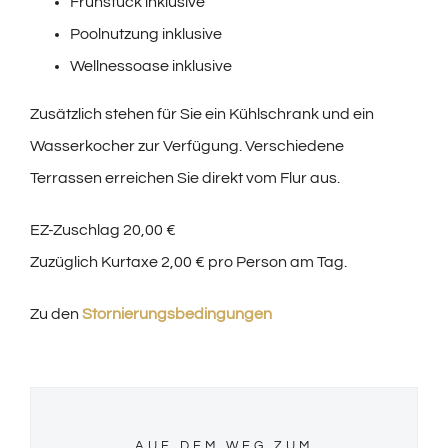
Frühstück inklusive
Poolnutzung inklusive
Wellnessoase inklusive
Zusätzlich stehen für Sie ein Kühlschrank und ein
Wasserkocher zur Verfügung. Verschiedene
Terrassen erreichen Sie direkt vom Flur aus.
EZ-Zuschlag 20,00 €
Zuzüglich Kurtaxe 2,00 € pro Person am Tag.
Zu den
Stornierungsbedingungen
AUF DEM WEG ZUM