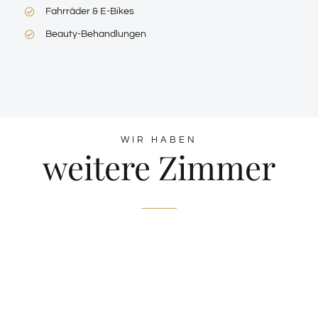
Fahrräder & E-Bikes
Beauty-Behandlungen
WIR HABEN
weitere Zimmer