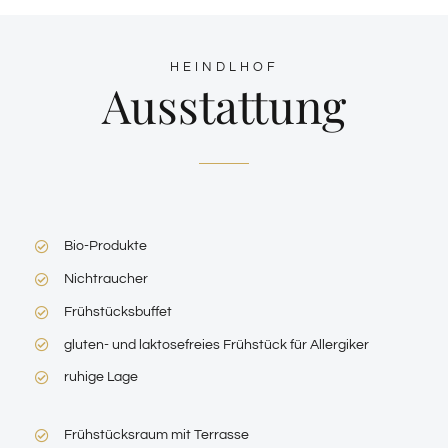
HEINDLHOF
Ausstattung
Bio-Produkte
Nichtraucher
Frühstücksbuffet
gluten- und laktosefreies Frühstück für Allergiker
ruhige Lage
Frühstücksraum mit Terrasse