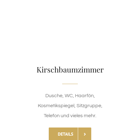
Kirschbaumzimmer
Dusche, WC, Haarfön,
Kosmetikspiegel, Sitzgruppe,
Telefon und vieles mehr.
DETAILS