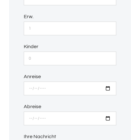
Erw.
Kinder
Anreise
Abreise
Ihre Nachricht