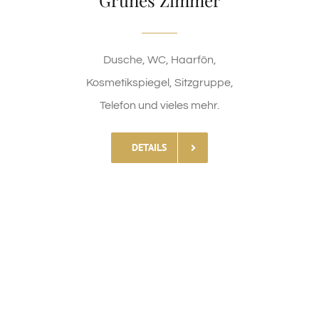
Grünes Zimmer
Dusche, WC, Haarfön,
Kosmetikspiegel, Sitzgruppe,
Telefon und vieles mehr.
DETAILS