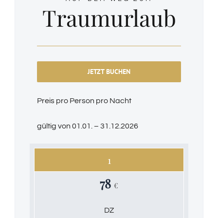
Traumurlaub
JETZT BUCHEN
Preis pro Person pro Nacht
gültig von 01.01. – 31.12.2026
1
78
€
DZ