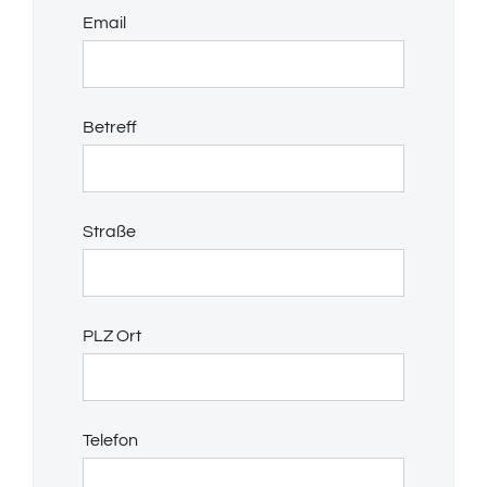
Email
Betreff
Straße
PLZ Ort
Telefon