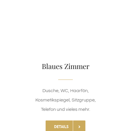
Blaues Zimmer
Dusche, WC, Haarfön,
Kosmetikspiegel, Sitzgruppe,
Telefon und vieles mehr.
DETAILS