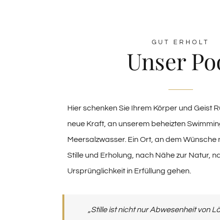
GUT ERHOLT
Unser Po
Hier schenken Sie Ihrem Körper und Geist R
neue Kraft, an unserem beheizten Swimmin
Meersalzwasser. Ein Ort, an dem Wünsche
Stille und Erholung, nach Nähe zur Natur, n
Ursprünglichkeit in Erfüllung gehen.
„Stille ist nicht nur Abwesenheit von 