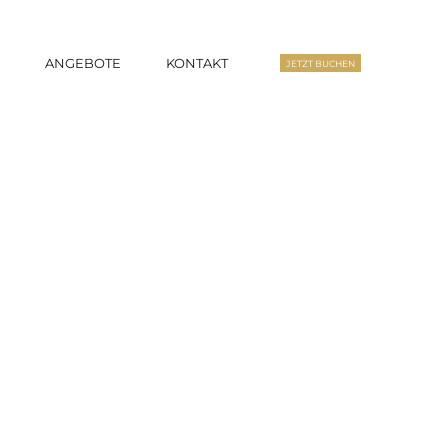
S
ANGEBOTE
KONTAKT
JETZT BUCHEN