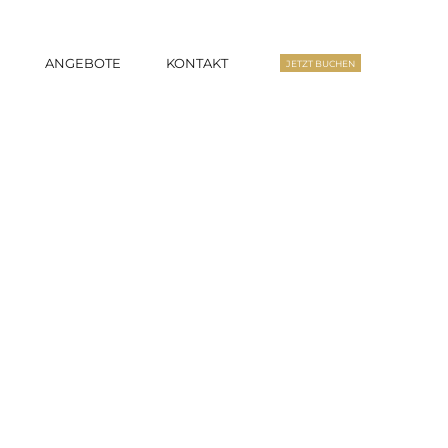
S
ANGEBOTE
KONTAKT
JETZT BUCHEN