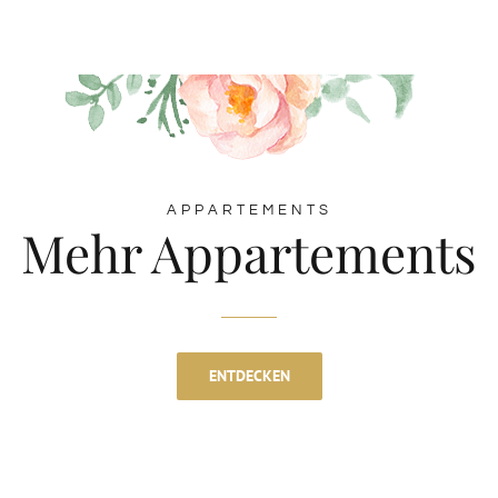
APPARTEMENTS
Mehr Appartements
ENTDECKEN