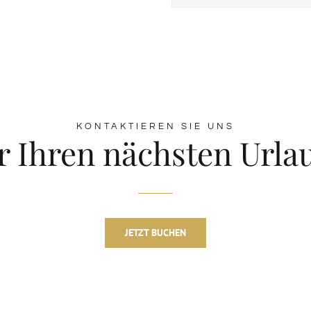
KONTAKTIEREN SIE UNS
r Ihren nächsten Urla
JETZT BUCHEN