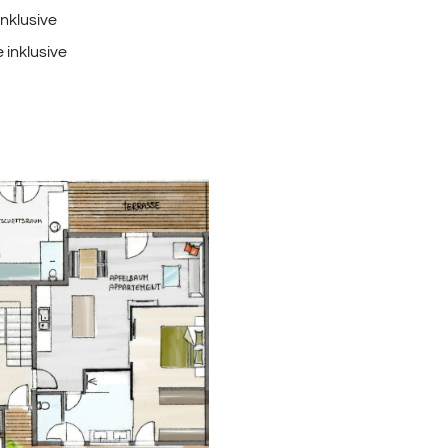
nklusive
 inklusive