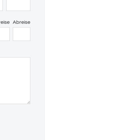
eise
Abreise