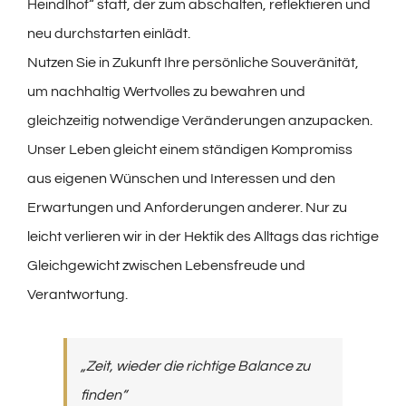
Heindlhof“ statt, der zum abschalten, reflektieren und
neu durchstarten einlädt.
Nutzen Sie in Zukunft Ihre persönliche Souveränität,
um nachhaltig Wertvolles zu bewahren und
gleichzeitig notwendige Veränderungen anzupacken.
Unser Leben gleicht einem ständigen Kompromiss
aus eigenen Wünschen und Interessen und den
Erwartungen und Anforderungen anderer. Nur zu
leicht verlieren wir in der Hektik des Alltags das richtige
Gleichgewicht zwischen Lebensfreude und
Verantwortung.
„Zeit, wieder die richtige Balance zu
finden“