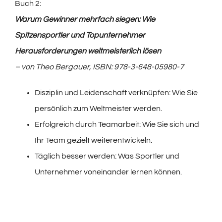
Buch 2:
Warum Gewinner mehrfach siegen: Wie
Spitzensportler und Topunternehmer
Herausforderungen weltmeisterlich lösen
– von Theo Bergauer
,
ISBN:
978-3-648-05980-7
Disziplin und Leidenschaft verknüpfen: Wie Sie
persönlich zum Weltmeister werden.
Erfolgreich durch Teamarbeit: Wie Sie sich und
Ihr Team gezielt weiterentwickeln.
Täglich besser werden: Was Sportler und
Unternehmer voneinander lernen können.