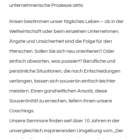
unternehmerische Prozesse aktiv.
Krisen bestimmen unser tägliches Leben – ob in der
Weltwirtschaft oder beim einzelnen Unternehmen.
Ängste und Unsicherheit sind die Folge für den
Menschen. Sollen Sie sich neu orientieren? Oder
einfach abwarten, was passiert? Berufliche und
persönliche Situationen, die nach Entscheidungen
verlangen, lassen sich souverän einfach leichter
meistern. Einen ganzheitlichen Ansatz, diese
Souveränität zu erreichen, liefern Ihnen unsere
Coachings.
Unsere Seminare finden seit über 10 Jahren in der
unvergleichlich inspirierenden Umgebung vom „Der