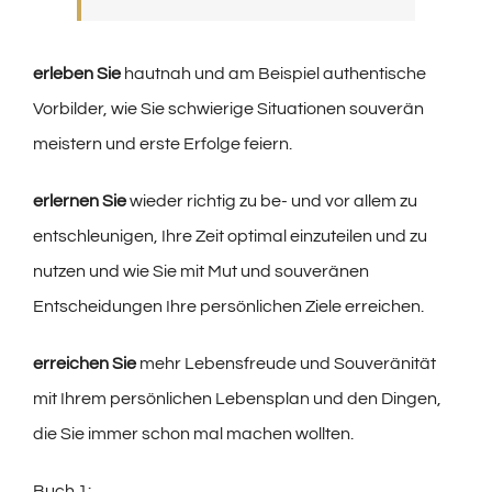
erleben Sie
hautnah und am Beispiel authentische
Vorbilder, wie Sie schwierige Situationen souverän
meistern und erste Erfolge feiern.
erlernen Sie
wieder richtig zu be- und vor allem zu
entschleunigen, Ihre Zeit optimal einzuteilen und zu
nutzen und wie Sie mit Mut und souveränen
Entscheidungen Ihre persönlichen Ziele erreichen.
erreichen Sie
mehr Lebensfreude und Souveränität
mit Ihrem persönlichen Lebensplan und den Dingen,
die Sie immer schon mal machen wollten.
Buch 1: