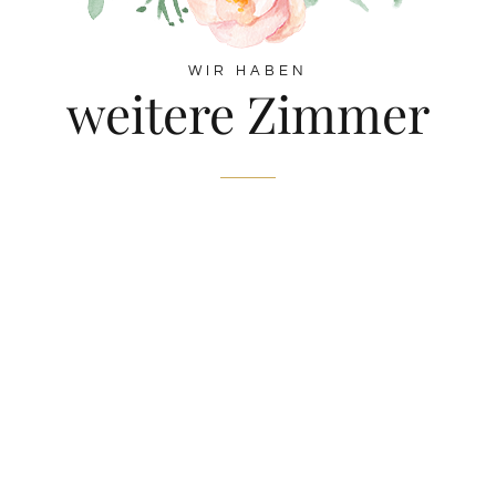
WIR HABEN
weitere Zimmer