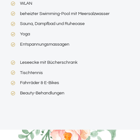
WLAN
beheizter Swimming-Pool mit Meersalzwasser
Sauna, Dampfbad und Ruheoase
Yoga
Entspannungsmassagen
Leseecke mit Bücherschrank
Tischtennis
Fahrräder & E-Bikes
Beauty-Behandlungen