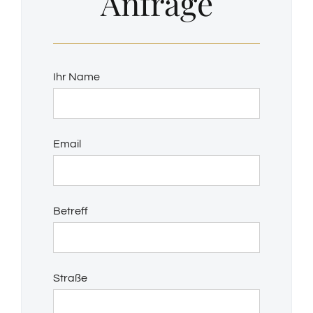
Anfrage
Ihr Name
Email
Betreff
Straße