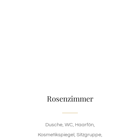
Rosenzimmer
Dusche, WC, Haarfön,
Kosmetikspiegel, Sitzgruppe,