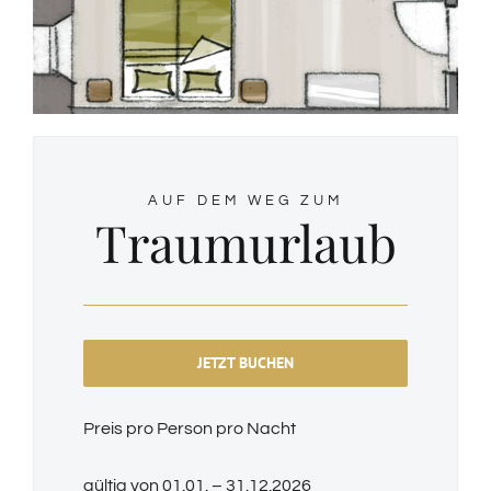
AUF DEM WEG ZUM
Traumurlaub
JETZT BUCHEN
Preis pro Person pro Nacht
gültig von 01.01. – 31.12.2026