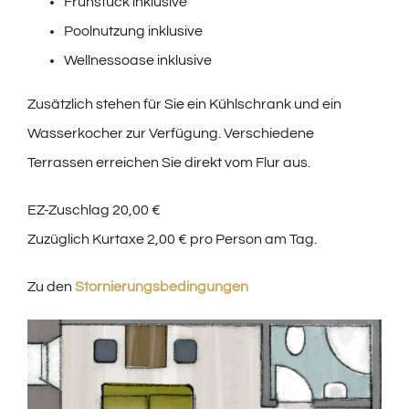
Frühstück inklusive
Poolnutzung inklusive
Wellnessoase inklusive
Zusätzlich stehen für Sie ein Kühlschrank und ein
Wasserkocher zur Verfügung. Verschiedene
Terrassen erreichen Sie direkt vom Flur aus.
EZ-Zuschlag 20,00 €
Zuzüglich Kurtaxe 2,00 € pro Person am Tag.
Zu den
Stornierungsbedingungen