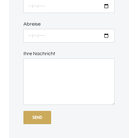
Abreise
Ihre Nachricht