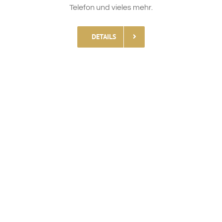
Telefon und vieles mehr.
DETAILS