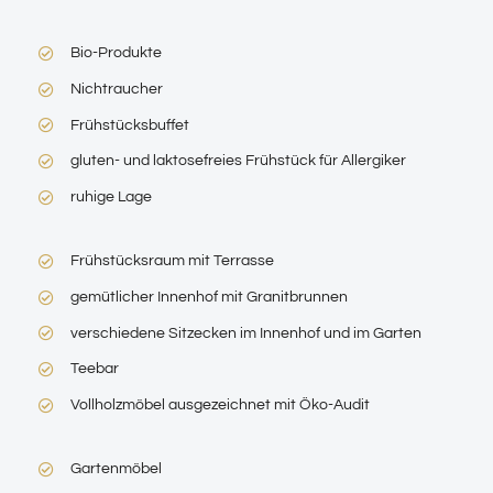
Bio-Produkte
Nichtraucher
Frühstücksbuffet
gluten- und laktosefreies Frühstück für Allergiker
ruhige Lage
Frühstücksraum mit Terrasse
gemütlicher Innenhof mit Granitbrunnen
verschiedene Sitzecken im Innenhof und im Garten
Teebar
Vollholzmöbel ausgezeichnet mit Öko-Audit
Gartenmöbel