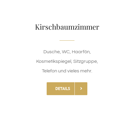
Kirschbaumzimmer
Dusche, WC, Haarfön,
Kosmetikspiegel, Sitzgruppe,
Telefon und vieles mehr.
DETAILS