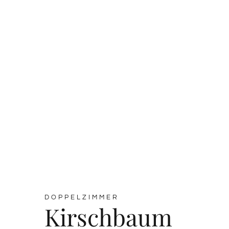
DOPPELZIMMER
Kirschbaum