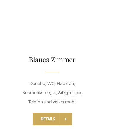
Blaues Zimmer
Dusche, WC, Haarfön,
Kosmetikspiegel, Sitzgruppe,
Telefon und vieles mehr.
DETAILS