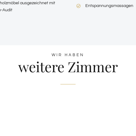
lholzmöbel ausgezeichnet mit
Entspannungsmassagen
-Audit
WIR HABEN
weitere Zimmer