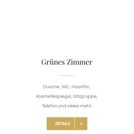
Grünes Zimmer
Dusche, WC, Haarfön,
Kosmetikspiegel, Sitzgruppe,
Telefon und vieles mehr.
DETAILS