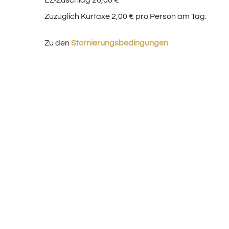
Zuzüglich Kurtaxe 2,00 € pro Person am Tag.
Zu den
Stornierungsbedingungen