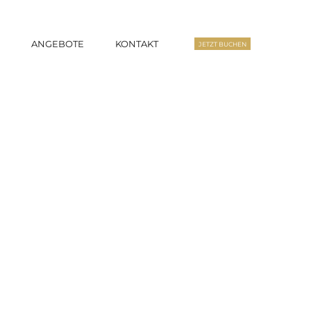
S
ANGEBOTE
KONTAKT
JETZT BUCHEN