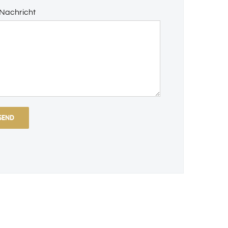
 Nachricht