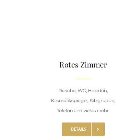
Rotes Zimmer
Dusche, WC, Haarfön,
Kosmetikspiegel, Sitzgruppe,
Telefon und vieles mehr.
DETAILS