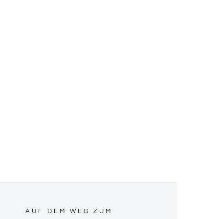
AUF DEM WEG ZUM