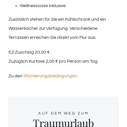
Wellnessoase inklusive
Zusätzlich stehen für Sie ein Kühlschrank und ein
Wasserkocher zur Verfügung. Verschiedene
Terrassen erreichen Sie direkt vom Flur aus.
EZ-Zuschlag 20,00 €
Zuzüglich Kurtaxe 2,00 € pro Person am Tag.
Zu den
Stornierungsbedingungen
AUF DEM WEG ZUM
Traumurlaub