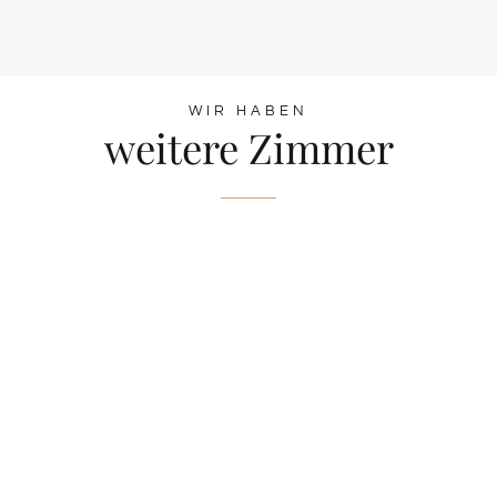
WIR HABEN
weitere Zimmer