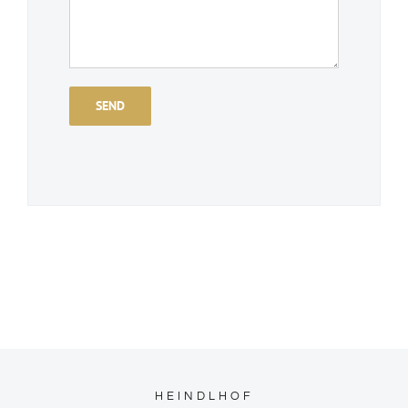
HEINDLHOF