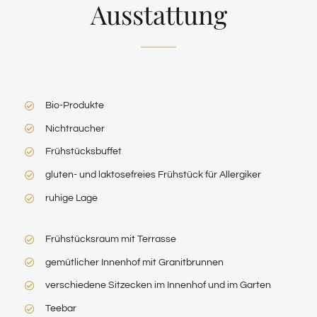
Ausstattung
Bio-Produkte
Nichtraucher
Frühstücksbuffet
gluten- und laktosefreies Frühstück für Allergiker
ruhige Lage
Frühstücksraum mit Terrasse
gemütlicher Innenhof mit Granitbrunnen
verschiedene Sitzecken im Innenhof und im Garten
Teebar