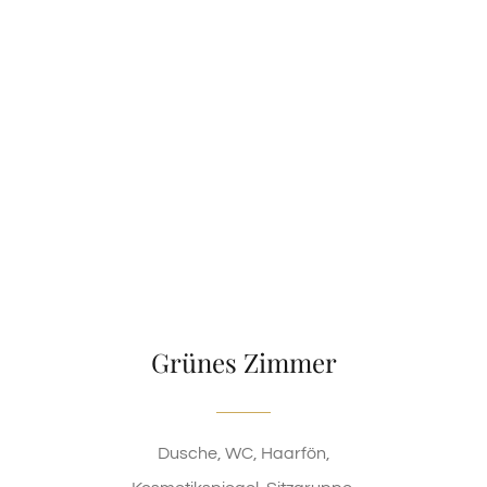
Grünes Zimmer
Dusche, WC, Haarfön,