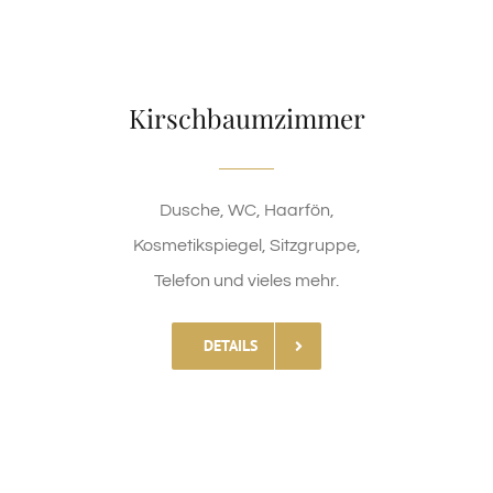
Kirschbaumzimmer
Dusche, WC, Haarfön,
Kosmetikspiegel, Sitzgruppe,
Telefon und vieles mehr.
DETAILS