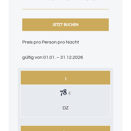
JETZT BUCHEN
Preis pro Person pro Nacht
gültig von 01.01. – 31.12.2026
1
78
€
DZ