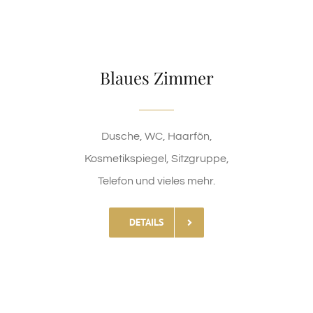
Blaues Zimmer
Dusche, WC, Haarfön,
Kosmetikspiegel, Sitzgruppe,
Telefon und vieles mehr.
DETAILS