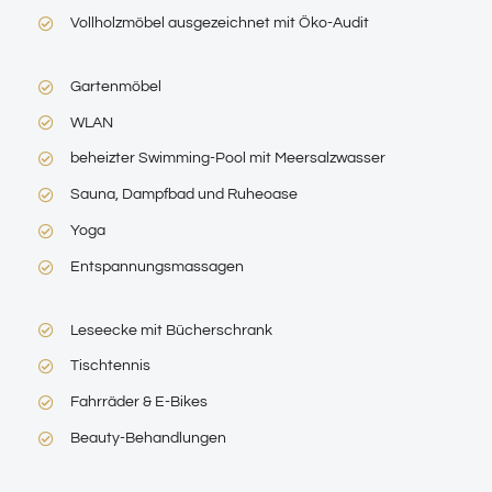
Vollholzmöbel ausgezeichnet mit Öko-Audit
Gartenmöbel
WLAN
beheizter Swimming-Pool mit Meersalzwasser
Sauna, Dampfbad und Ruheoase
Yoga
Entspannungsmassagen
Leseecke mit Bücherschrank
Tischtennis
Fahrräder & E-Bikes
Beauty-Behandlungen