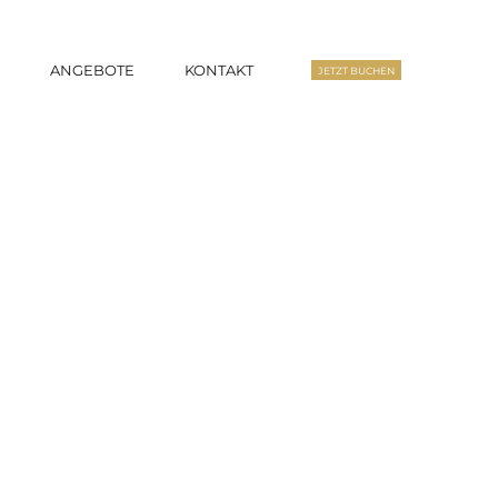
S
ANGEBOTE
KONTAKT
JETZT BUCHEN