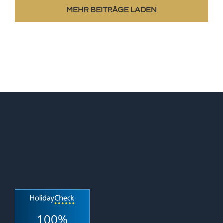
MEHR BEITRÄGE LADEN
100%